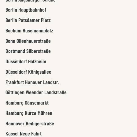
Berlin Hauptbahnhof
Berlin Potsdamer Platz
Bochum Husemannplatz
Bonn Ollenhauerstraße
Dortmund Silberstraße
Düsseldorf Golzheim
Düsseldorf Königsallee
Frankfurt Hanauer Landstr.
Göttingen Weender Landstraße
Hamburg Gänsemarkt
Hamburg Kurze Mühren
Hannover Heiligerstraße
Kassel Neue Fahrt