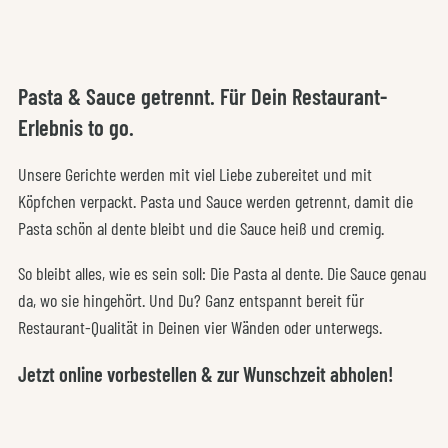
Pasta & Sauce getrennt. Für Dein Restaurant-
Erlebnis to go.
Unsere Gerichte werden mit viel Liebe zubereitet und mit
Köpfchen verpackt. Pasta und Sauce werden getrennt, damit die
Pasta schön al dente bleibt und die Sauce heiß und cremig.
So bleibt alles, wie es sein soll: Die Pasta al dente. Die Sauce genau
da, wo sie hingehört. Und Du? Ganz entspannt bereit für
Restaurant-Qualität in Deinen vier Wänden oder unterwegs.
Jetzt online vorbestellen & zur Wunschzeit abholen!