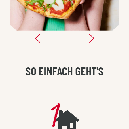
SO EINFACH GEHT'S