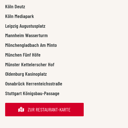
Köln Deutz
Köln Mediapark
Leipzig Augustusplatz
Mannheim Wasserturm
Mönchengladbach Am Minto
München Fünf Höfe
Münster Kettelerscher Hof
Oldenburg Kasinoplatz
Osnabrück Herrenteichsstraße
Stuttgart Königsbau-Passage
ZUR RESTAURANT-KARTE