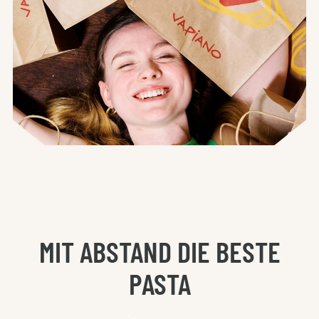
MIT ABSTAND DIE BESTE
PASTA