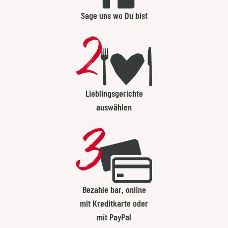
Sage uns wo Du bist
Lieblingsgerichte
auswählen
Bezahle bar, online
mit Kreditkarte oder
mit PayPal